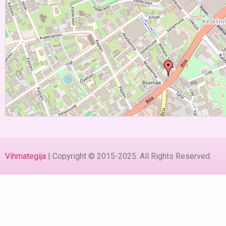
Vihmategija
| Copyright © 2015-2025. All Rights Reserved.