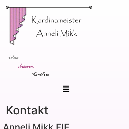
Kontakt
Anneli Mikk FIE